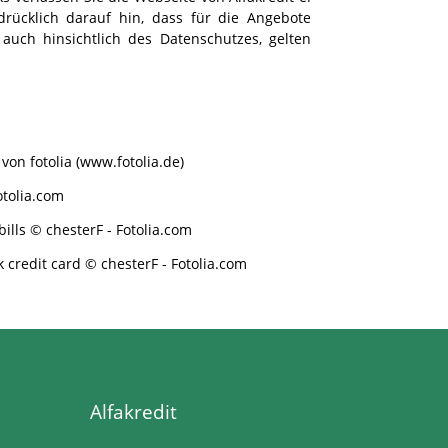
sdrücklich darauf hin, dass für die Angebote
auch hinsichtlich des Datenschutzes, gelten
 von fotolia (www.fotolia.de)
tolia.com
lls © chesterF -
Fotolia.com
credit card © chesterF -
Fotolia.com
Alfakredit