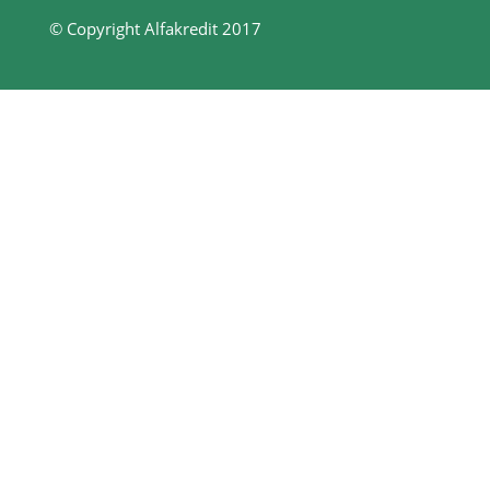
© Copyright Alfakredit 2017