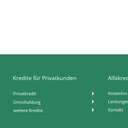
Kredite für Privatkunden
Alfakred
Kostenlos
Privatkredit
Leistunge
Umschuldung
Kontakt
weitere Kredite